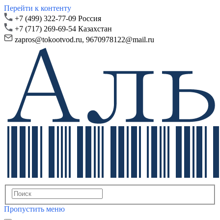
Перейти к контенту
+7 (499) 322-77-09 Россия
+7 (717) 269-69-54 Казахстан
zapros@
tokootvod.ru,
9670978122@mail.ru
Пропустить меню