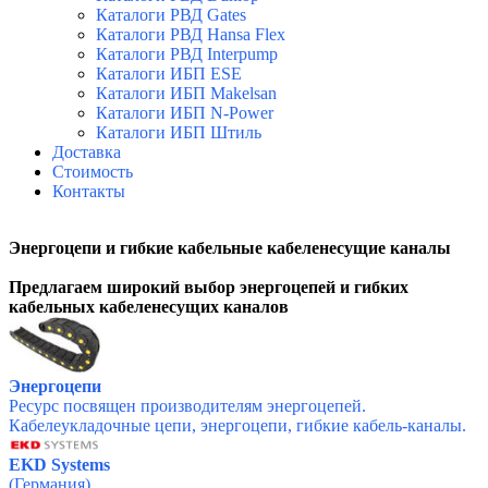
Каталоги РВД Gates
Каталоги РВД Hansa Flex
Каталоги РВД Interpump
Каталоги ИБП ESE
Каталоги ИБП Makelsan
Каталоги ИБП N-Power
Каталоги ИБП Штиль
Доставка
Стоимость
Контакты
Энергоцепи и гибкие кабельные кабеленесущие каналы
Предлагаем широкий выбор энергоцепей и гибких
кабельных кабеленесущих каналов
Энергоцепи
Ресурс посвящен производителям энергоцепей.
Кабелеукладочные цепи, энергоцепи, гибкие кабель-каналы.
EKD Systems
(Германия)