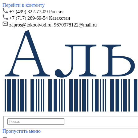
Перейти к контенту
+7 (499) 322-77-09 Россия
+7 (717) 269-69-54 Казахстан
zapros@
tokootvod.ru,
9670978122@mail.ru
Пропустить меню