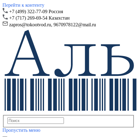
Перейти к контенту
+7 (499) 322-77-09 Россия
+7 (717) 269-69-54 Казахстан
zapros@
tokootvod.ru,
9670978122@mail.ru
Пропустить меню